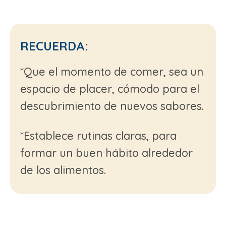
RECUERDA:
*Que el momento de comer, sea un
espacio de placer, cómodo para el
descubrimiento de nuevos sabores.
*Establece rutinas claras, para
formar un buen hábito alrededor
de los alimentos.