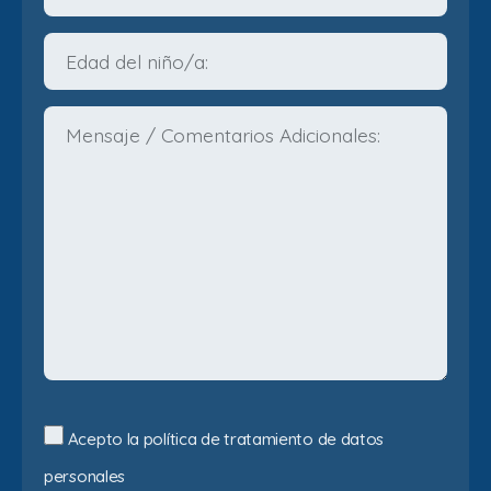
Acepto la política de tratamiento de datos
personales