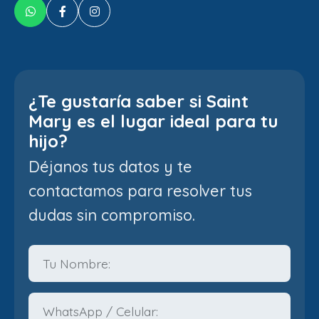
¿Te gustaría saber si Saint
Mary es el lugar ideal para tu
hijo?
Déjanos tus datos y te
contactamos para resolver tus
dudas sin compromiso.