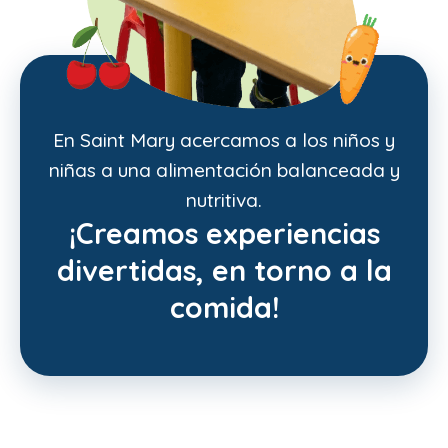
En Saint Mary acercamos a los niños y
niñas a una alimentación balanceada y
nutritiva.
¡Creamos experiencias
divertidas, en torno a la
comida!