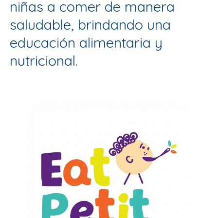
niñas a comer de manera
saludable, brindando una
educación alimentaria y
nutricional.