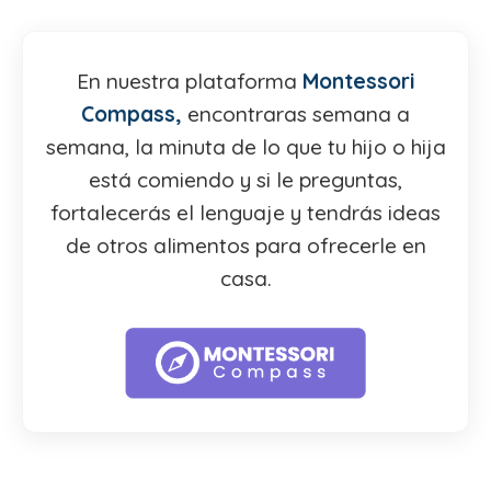
En nuestra plataforma
Montessori
Compass,
encontraras semana a
semana, la minuta de lo que tu hijo o hija
está comiendo y si le preguntas,
fortalecerás el lenguaje y tendrás ideas
de otros alimentos para ofrecerle en
casa.